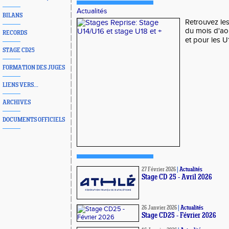
Actualités
BILANS
Retrouvez le
du mois d'ao
RECORDS
et pour les U1
STAGE CD25
FORMATION DES JUGES
LIENS VERS...
ARCHIVES
DOCUMENTS OFFICIELS
27 Février 2026
|
Actualités
Stage CD 25 - Avril 2026
26 Janvier 2026
|
Actualités
Stage CD25 - Février 2026