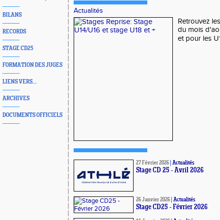
Actualités
BILANS
Retrouvez le
du mois d'ao
RECORDS
et pour les U1
STAGE CD25
FORMATION DES JUGES
LIENS VERS...
ARCHIVES
DOCUMENTS OFFICIELS
27 Février 2026
|
Actualités
Stage CD 25 - Avril 2026
26 Janvier 2026
|
Actualités
Stage CD25 - Février 2026